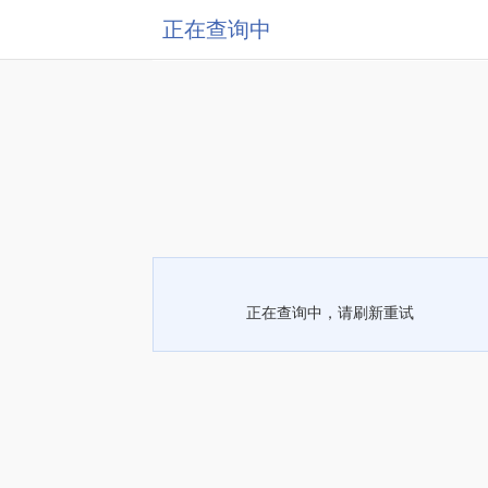
正在查询中
正在查询中，请刷新重试