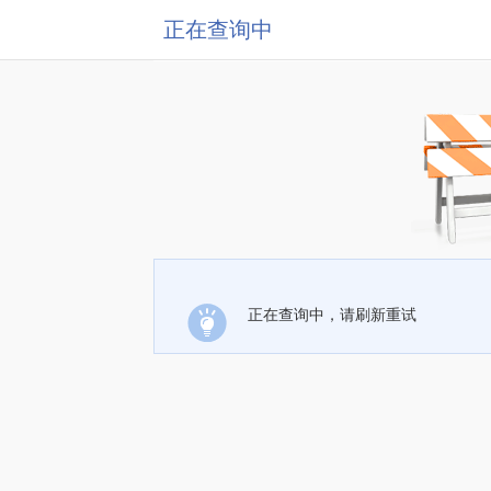
正在查询中
正在查询中，请刷新重试