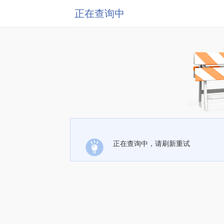
正在查询中
正在查询中，请刷新重试