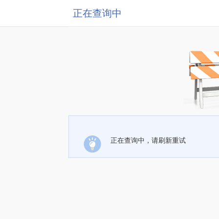
正在查询中
正在查询中，请刷新重试